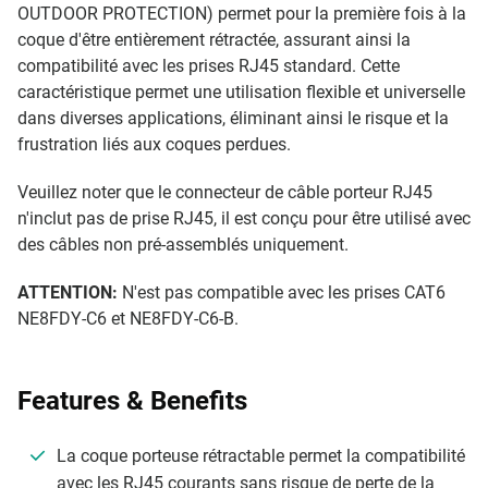
OUTDOOR PROTECTION) permet pour la première fois à la
coque d'être entièrement rétractée, assurant ainsi la
compatibilité avec les prises RJ45 standard. Cette
caractéristique permet une utilisation flexible et universelle
dans diverses applications, éliminant ainsi le risque et la
frustration liés aux coques perdues.
Veuillez noter que le connecteur de câble porteur RJ45
n'inclut pas de prise RJ45, il est conçu pour être utilisé avec
des câbles non pré-assemblés uniquement.
ATTENTION:
N'est pas compatible avec les prises CAT6
NE8FDY-C6 et NE8FDY-C6-B.
Features & Benefits
La coque porteuse rétractable permet la compatibilité
avec les RJ45 courants sans risque de perte de la