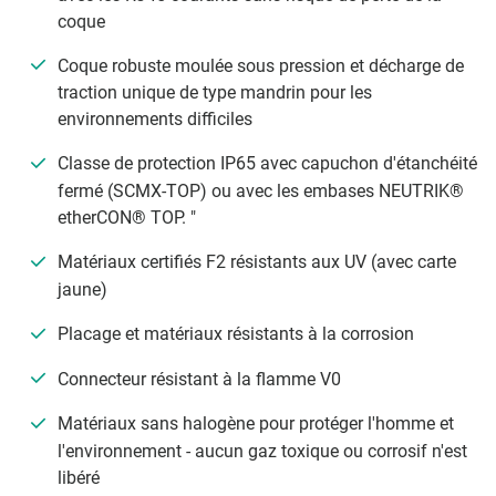
coque
Coque robuste moulée sous pression et décharge de
traction unique de type mandrin pour les
environnements difficiles
Classe de protection IP65 avec capuchon d'étanchéité
fermé (SCMX-TOP) ou avec les embases NEUTRIK®
etherCON® TOP. "
Matériaux certifiés F2 résistants aux UV (avec carte
jaune)
Placage et matériaux résistants à la corrosion
Connecteur résistant à la flamme V0
Matériaux sans halogène pour protéger l'homme et
l'environnement - aucun gaz toxique ou corrosif n'est
libéré