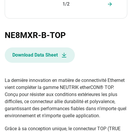
1/2
NE8MXR-B-TOP
Download Data Sheet
La dernière innovation en matière de connectivité Ethernet
vient compléter la gamme NEUTRIK etherCON® TOP.
Conçu pour résister aux conditions extérieures les plus
difficiles, ce connecteur allie durabilité et polyvalence,
garantissant des performances fiables dans n'importe quel
environnement et n'importe quelle application.
Grâce à sa conception unique, le connecteur TOP (TRUE