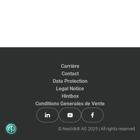
Carrière
Contact
Data Protection
Legal Notice
Hintbox
Conditions Generales de Vente
© Neutrik® AG 2025 | All rights reserved