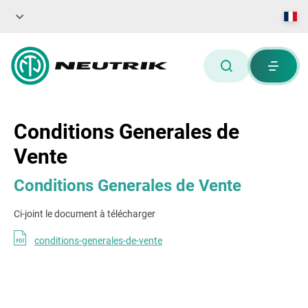
Conditions Generales de
Vente
Conditions Generales de Vente
Ci-joint le document à télécharger
conditions-generales-de-vente