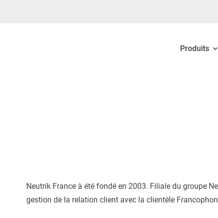
Produits
Neutrik France à été fondé en 2003. Filiale du groupe Neu
gestion de la relation client avec la clientèle Francophon