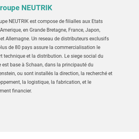
groupe NEUTRIK
upe NEUTRIK est compose de filialles aux Etats
’Amerique, en Grande Bretagne, France, Japon,
 et Allemagne. Un reseau de distributeurs exclusifs
lus de 80 pays assure la commercialisation le
t technique et la distribution. Le siege social du
 est base à Schaan, dans la principauté du
nstein, ou sont installés la direction, la recherché et
ppement, la logistique, la fabrication, et le
ment financier.