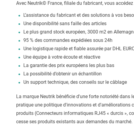
Avec Neutrik© France, filiale du fabricant, vous accéde
L’assistance du fabricant et des solutions à vos beso
Une disponibilité sans faille des articles
Le plus grand stock européen, 3000 m2 en Allemagn
95 % des commandes expédiées sous 24h
Une logistique rapide et fiable assurée par DHL EU
Une équipe à votre écoute et réactive
La garantie des prix européens les plus bas
La possibilité d’obtenir un échantillon
Un support technique, des conseils sur le câblage
La marque Neutrik bénéficie d'une forte notoriété dans l
pratique une politique d'innovations et d'amélioration
produits (Connecteurs informatiques RJ45 « durcis », co
cesse ses produits existants aux demandes du marché.