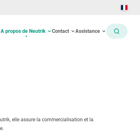
A propos de Neutrik
Contact
Assistance
trik, elle assure la commercialisation et la
e.