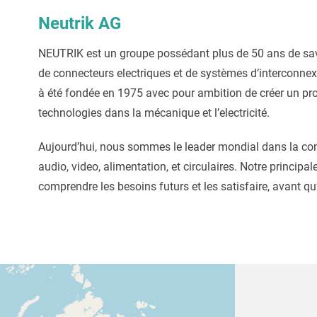
Neutrik AG
NEUTRIK est un groupe possédant plus de 50 ans de savoi
de connecteurs electriques et de systèmes d’interconne
à été fondée en 1975 avec pour ambition de créer un prod
technologies dans la mécanique et l’electricité.
Aujourd’hui, nous sommes le leader mondial dans la con
audio, video, alimentation, et circulaires. Notre principal
comprendre les besoins futurs et les satisfaire, avant q