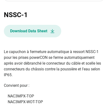
NSSC-1
Download Data Sheet
Le capuchon à fermeture automatique à ressort NSSC-1
pour les prises powerCON se ferme automatiquement
après avoir débranché le connecteur du câble et scelle les
connecteurs du châssis contre la poussière et l'eau selon
IP65.
Convient pour :
NAC3MPX-TOP
NAC3MPX-WOT-TOP