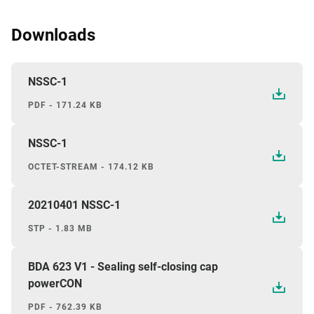
Downloads
NSSC-1
PDF - 171.24 KB
NSSC-1
OCTET-STREAM - 174.12 KB
20210401 NSSC-1
STP - 1.83 MB
BDA 623 V1 - Sealing self-closing cap
powerCON
PDF - 762.39 KB