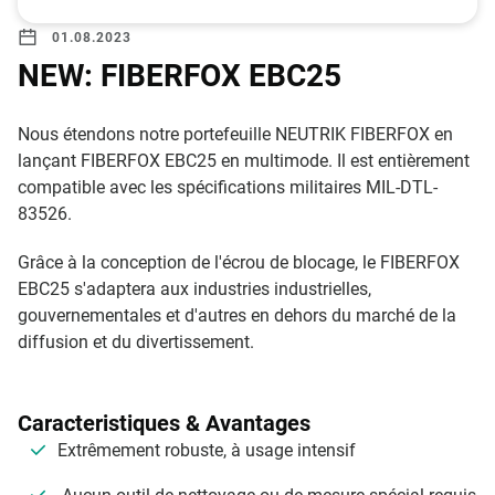
01.08.2023
NEW: FIBERFOX EBC25
Nous étendons notre portefeuille NEUTRIK FIBERFOX en
lançant FIBERFOX EBC25 en multimode. Il est entièrement
compatible avec les spécifications militaires MIL-DTL-
83526.
Grâce à la conception de l'écrou de blocage, le FIBERFOX
EBC25 s'adaptera aux industries industrielles,
gouvernementales et d'autres en dehors du marché de la
diffusion et du divertissement.
Caracteristiques & Avantages
Extrêmement robuste, à usage intensif